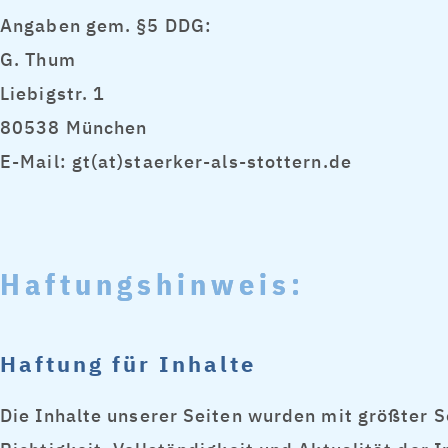
Angaben gem. §5 DDG:
G. Thum
Liebigstr. 1
80538 München
E-Mail: gt(at)staerker-als-stottern.de
Haftungshinweis:
Haftung für Inhalte
Die Inhalte unserer Seiten wurden mit größter Sor