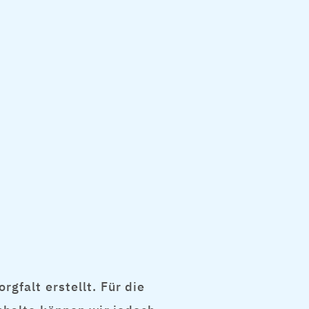
gfalt erstellt. Für die