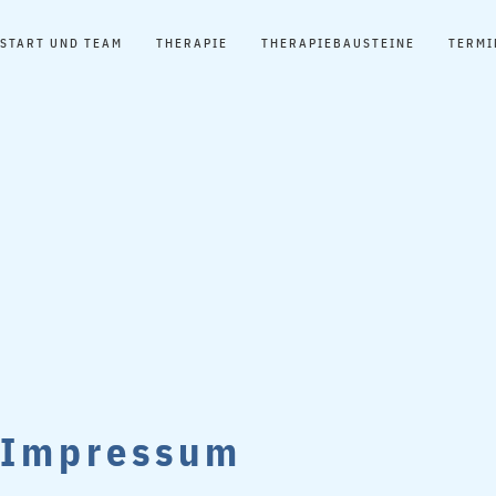
START UND TEAM
THERAPIE
THERAPIEBAUSTEINE
TERMI
Impressum