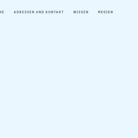
NE
ADRESSEN UND KONTAKT
WISSEN
MEDIEN