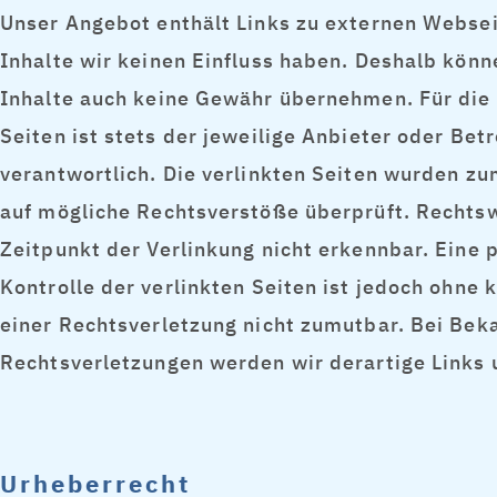
Unser Angebot enthält Links zu externen Webseit
Inhalte wir keinen Einfluss haben. Deshalb könn
Inhalte auch keine Gewähr übernehmen. Für die 
Seiten ist stets der jeweilige Anbieter oder Bet
verantwortlich. Die verlinkten Seiten wurden zu
auf mögliche Rechtsverstöße überprüft. Rechts
Zeitpunkt der Verlinkung nicht erkennbar. Eine 
Kontrolle der verlinkten Seiten ist jedoch ohne
einer Rechtsverletzung nicht zumutbar. Bei Be
Rechtsverletzungen werden wir derartige Links
Urheberrecht