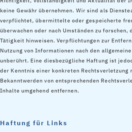
Richtigkeit, Vollständigkeit und Aktualität der 
keine Gewähr übernehmen. Wir sind als Dienstea
verpflichtet, übermittelte oder gespeicherte fr
überwachen oder nach Umständen zu forschen, d
Tätigkeit hinweisen. Verpflichtungen zur Entfer
Nutzung von Informationen nach den allgemeine
unberührt. Eine diesbezügliche Haftung ist jedo
der Kenntnis einer konkreten Rechtsverletzung 
Bekanntwerden von entsprechenden Rechtsverle
Inhalte umgehend entfernen.
Haftung für Links