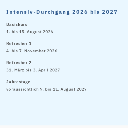
Intensiv-Durchgang 2026 bis 2027
Basiskurs
1. bis 15. August 2026
Refresher 1
4. bis 7. November 2026
Refresher 2
31. März bis 3. April 2027
Jahrestage
voraussichtlich 9. bis 11. August 2027