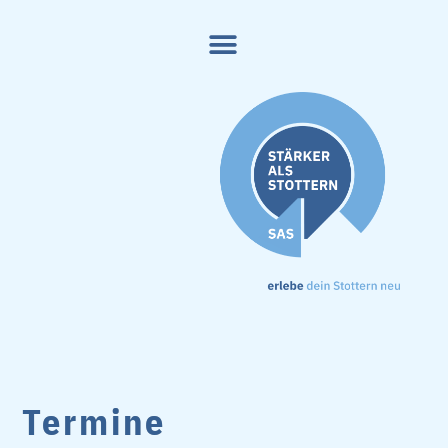
Termine