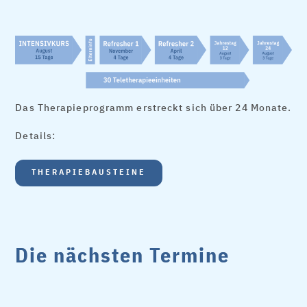
Das Therapieprogramm erstreckt sich über 24 Monate.
Details:
THERAPIEBAUSTEINE
Die nächsten Termine