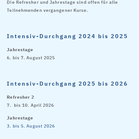
Die Refresher und Jahrestage sind offen für alle
Teilnehmenden vergangener Kurse.
Intensiv-Durchgang 2024 bis 2025
Jahrestage
6. bis 7. August 2025
Intensiv-Durchgang 2025 bis 2026
Refresher 2
7. bis 10. April 2026
Jahrestage
3. bis 5. August 2026