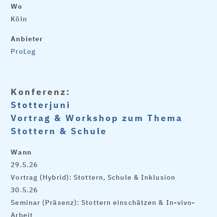
Wo
Köln
Anbieter
ProLog
Konferenz:
Stotterjuni
Vortrag & Workshop zum Thema
Stottern & Schule
Wann
29.5.26
Vortrag (Hybrid): Stottern, Schule & Inklusion
30.5.26
Seminar (Präsenz): Stottern einschätzen & In-vivo-
Arbeit