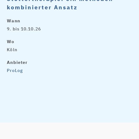
kombinierter Ansatz
Wann
9. bis 10.10.26
Wo
Köln
Anbieter
ProLog