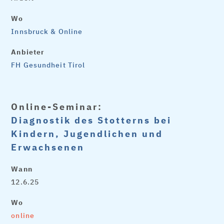
Wo
Innsbruck & Online
Anbieter
FH Gesundheit Tirol
Online-Seminar:
Diagnostik des Stotterns bei
Kindern, Jugendlichen und
Erwachsenen
Wann
12.6.25
Wo
online