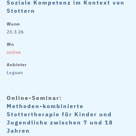
Soziale Kompetenz im Kontext von
Stottern
Wann
23.3.26
Wo
online
Anbieter
Loguan
Online-Seminar:
Methoden-kombinierte
Stottertherapie für Kinder und
Jugendliche zwischen 7 und 18
Jahren