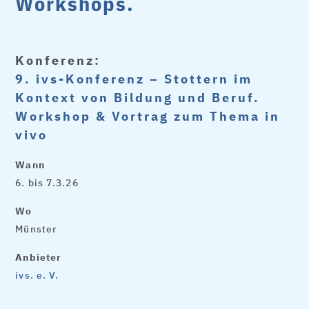
Workshops.
Konferenz:
9. ivs-Konferenz – Stottern im
Kontext von Bildung und Beruf.
Workshop & Vortrag zum Thema in
vivo
Wann
6. bis 7.3.26
Wo
Münster
Anbieter
ivs. e. V.