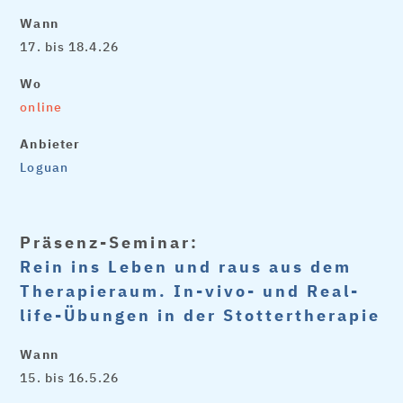
Wann
17. bis 18.4.26
Wo
online
Anbieter
Loguan
Präsenz-Seminar:
Rein ins Leben und raus aus dem
Therapieraum. In-vivo- und Real-
life-Übungen in der Stottertherapie
Wann
15. bis 16.5.26