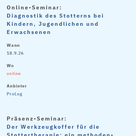
Online-Seminar:
Diagnostik des Stotterns bei
Kindern, Jugendlichen und
Erwachsenen
Wann
18.9.26
Wo
online
Anbieter
ProLog
Präsenz-Seminar:
Der Werkzeugkoffer für die
Stottertherapie: ein methoden-