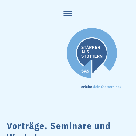
Vorträge, Seminare und