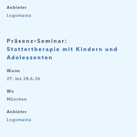
Anbieter
Logomania
Präsenz-Seminar:
Stottertherapie mit Kindern und
Adoleszenten
Wann
27. bis 28.6.26
Wo
München
Anbieter
Logomania