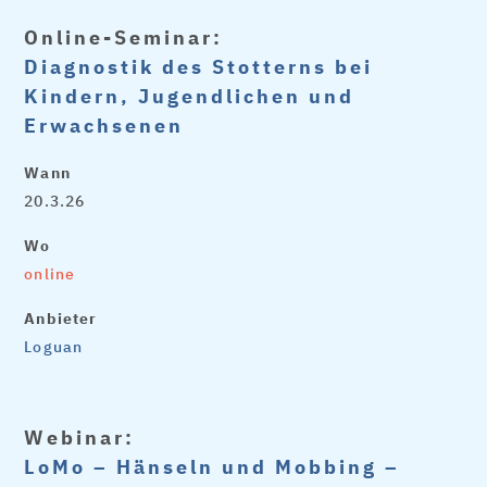
Online-Seminar:
Diagnostik des Stotterns bei
Kindern, Jugendlichen und
Erwachsenen
Wann
20.3.26
Wo
online
Anbieter
Loguan
Webinar:
LoMo – Hänseln und Mobbing –